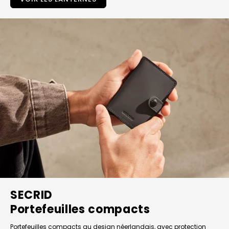
SECRID
Portefeuilles compacts
Portefeuilles compacts au design néerlandais, avec protection