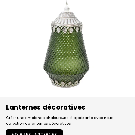
Lanternes décoratives
Créez une ambiance chaleureuse et apaisante avec notre
collection de lanternes décoratives.
VOIR LES LANTERNES