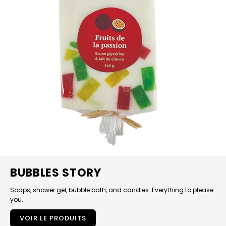
BUBBLES STORY
Soaps, shower gel, bubble bath, and candles. Everything to please
you.
VOIR LE PRODUITS