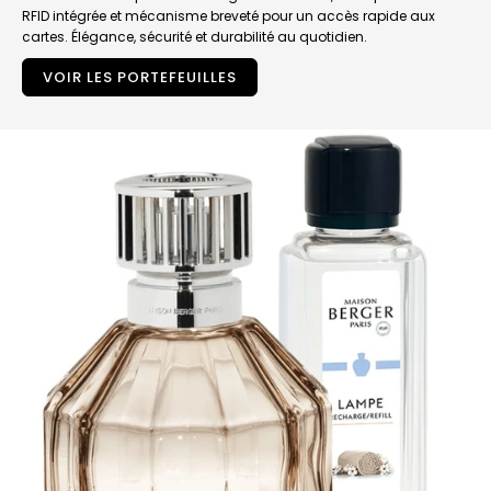
RFID intégrée et mécanisme breveté pour un accès rapide aux
cartes. Élégance, sécurité et durabilité au quotidien.
VOIR LES PORTEFEUILLES