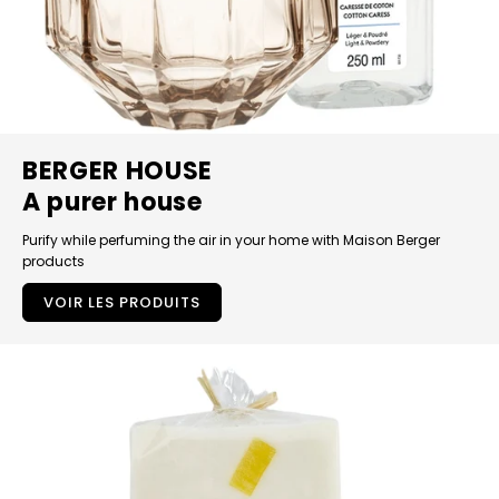
BERGER HOUSE
A purer house
Purify while perfuming the air in your home with Maison Berger
products
VOIR LES PRODUITS