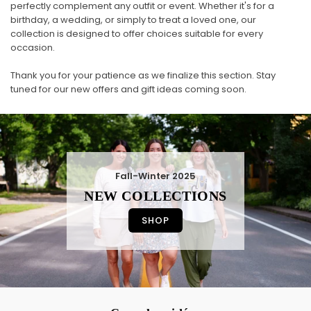
perfectly complement any outfit or event. Whether it's for a
birthday, a wedding, or simply to treat a loved one, our
collection is designed to offer choices suitable for every
occasion.
Thank you for your patience as we finalize this section. Stay
tuned for our new offers and gift ideas coming soon.
Fall-Winter 2025
NEW COLLECTIONS
SHOP