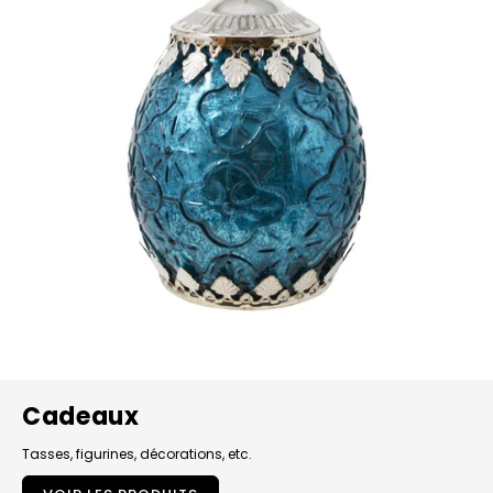
Cadeaux
Tasses, figurines, décorations, etc.