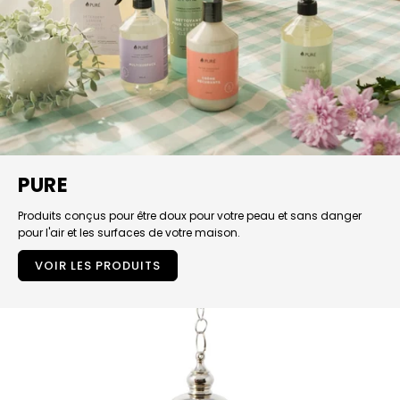
PURE
Produits conçus pour être doux pour votre peau et sans danger
pour l'air et les surfaces de votre maison.
VOIR LES PRODUITS