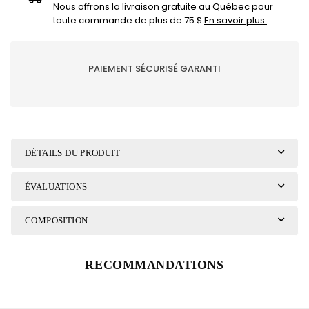
Sweater
Sweater
Nous offrons la livraison gratuite au Québec pour
toute commande de plus de 75 $
En savoir plus.
PAIEMENT SÉCURISÉ GARANTI
DÉTAILS DU PRODUIT
ÉVALUATIONS
COMPOSITION
RECOMMANDATIONS