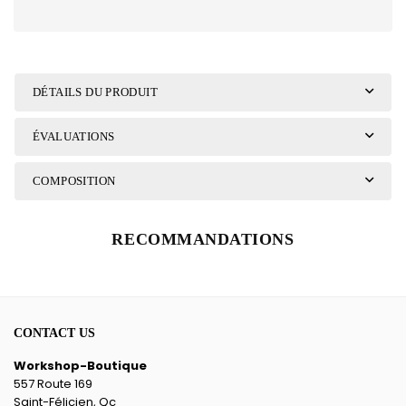
DÉTAILS DU PRODUIT
ÉVALUATIONS
COMPOSITION
RECOMMANDATIONS
CONTACT US
Workshop-Boutique
557 Route 169
Saint-Félicien, Qc